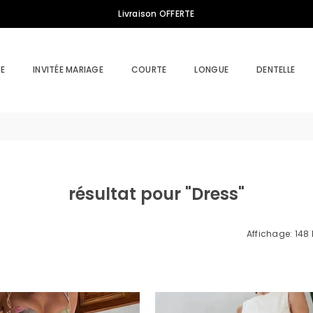
Livraison OFFERTE
E
INVITÉE MARIAGE
COURTE
LONGUE
DENTELLE
résultat pour "Dress"
Affichage: 148