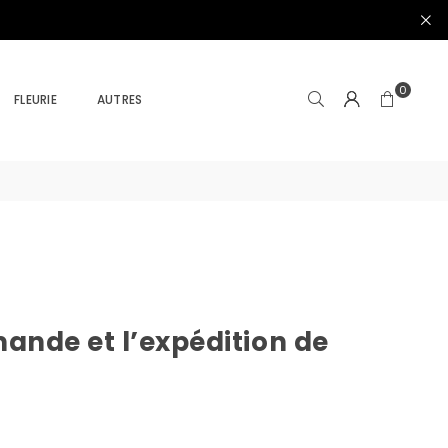
0
FLEURIE
AUTRES
mande et l’expédition de