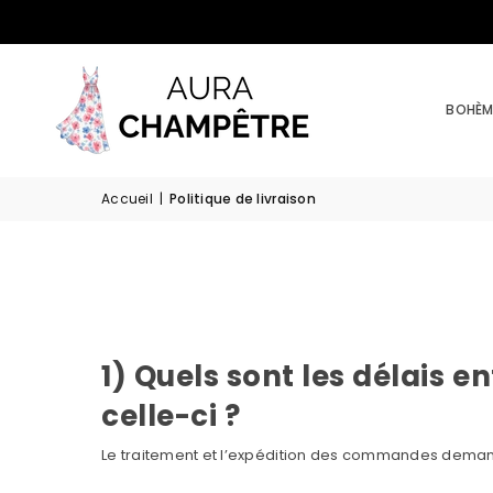
BOHÈM
Accueil
|
Politique de livraison
1) Quels sont les délais 
celle-ci ?
Le traitement et l’expédition des commandes demande