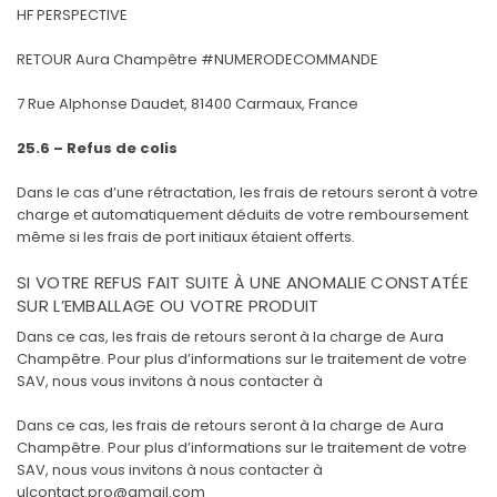
HF PERSPECTIVE
RETOUR Aura Champêtre #NUMERODECOMMANDE
7 Rue Alphonse Daudet, 81400 Carmaux, France
25.6 – Refus de colis
Dans le cas d’une rétractation, les frais de retours seront à votre
charge et automatiquement déduits de votre remboursement
même si les frais de port initiaux étaient offerts.
SI VOTRE REFUS FAIT SUITE À UNE ANOMALIE CONSTATÉE
SUR L’EMBALLAGE OU VOTRE PRODUIT
Dans ce cas, les frais de retours seront à la charge de Aura
Champêtre. Pour plus d’informations sur le traitement de votre
SAV, nous vous invitons à nous contacter à
Dans ce cas, les frais de retours seront à la charge de Aura
Champêtre. Pour plus d’informations sur le traitement de votre
SAV, nous vous invitons à nous contacter à
ulcontact.pro@gmail.com