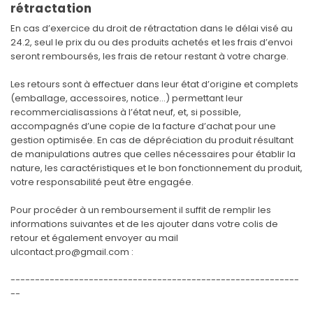
rétractation
En cas d’exercice du droit de rétractation dans le délai visé au
24.2, seul le prix du ou des produits achetés et les frais d’envoi
seront remboursés, les frais de retour restant à votre charge.
Les retours sont à effectuer dans leur état d’origine et complets
(emballage, accessoires, notice…) permettant leur
recommercialisassions à l’état neuf, et, si possible,
accompagnés d’une copie de la facture d’achat pour une
gestion optimisée. En cas de dépréciation du produit résultant
de manipulations autres que celles nécessaires pour établir la
nature, les caractéristiques et le bon fonctionnement du produit,
votre responsabilité peut être engagée.
Pour procéder à un remboursement il suffit de remplir les
informations suivantes et de les ajouter dans votre colis de
retour et également envoyer au mail
ulcontact.pro@gmail.com
:
-----------------------------------------------------------
--