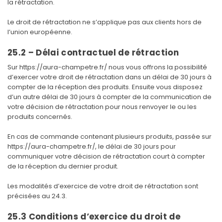
la rétractation.
Le droit de rétractation ne s’applique pas aux clients hors de
l’union européenne.
25.2 – Délai contractuel de rétraction
Sur https://aura-champetre.fr/ nous vous offrons la possibilité
d’exercer votre droit de rétractation dans un délai de 30 jours à
compter de la réception des produits. Ensuite vous disposez
d’un autre délai de 30 jours à compter de la communication de
votre décision de rétractation pour nous renvoyer le ou les
produits concernés.
En cas de commande contenant plusieurs produits, passée sur
https://aura-champetre.fr/, le délai de 30 jours pour
communiquer votre décision de rétractation court à compter
de la réception du dernier produit.
Les modalités d’exercice de votre droit de rétractation sont
précisées au 24.3.
25.3 Conditions d’exercice du droit de