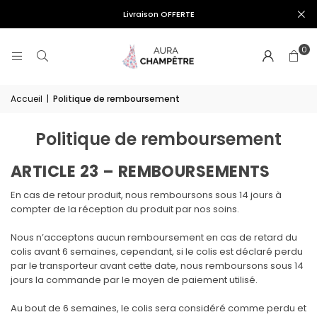
Livraison OFFERTE
0
Accueil
|
Politique de remboursement
Politique de remboursement
ARTICLE 23 – REMBOURSEMENTS
En cas de retour produit, nous remboursons sous 14 jours à
compter de la réception du produit par nos soins.
Nous n’acceptons aucun remboursement en cas de retard du
colis avant 6 semaines, cependant, si le colis est déclaré perdu
par le transporteur avant cette date, nous remboursons sous 14
jours la commande par le moyen de paiement utilisé.
Au bout de 6 semaines, le colis sera considéré comme perdu et