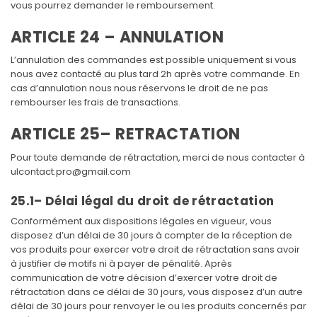
vous pourrez demander le remboursement.
ARTICLE 24 – ANNULATION
L’annulation des commandes est possible uniquement si vous
nous avez contacté au plus tard 2h après votre commande. En
cas d’annulation nous nous réservons le droit de ne pas
rembourser les frais de transactions.
ARTICLE 25– RETRACTATION
Pour toute demande de rétractation, merci de nous contacter à
ulcontact.pro@gmail.com
25.1– Délai légal du droit de rétractation
Conformément aux dispositions légales en vigueur, vous
disposez d’un délai de 30 jours à compter de la réception de
vos produits pour exercer votre droit de rétractation sans avoir
à justifier de motifs ni à payer de pénalité. Après
communication de votre décision d’exercer votre droit de
rétractation dans ce délai de 30 jours, vous disposez d’un autre
délai de 30 jours pour renvoyer le ou les produits concernés par