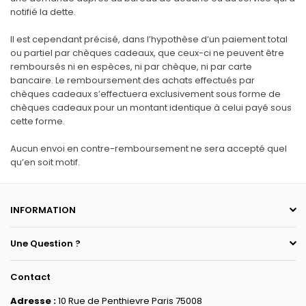
notifié la dette.
Il est cependant précisé, dans l’hypothèse d’un paiement total
ou partiel par chèques cadeaux, que ceux-ci ne peuvent être
remboursés ni en espèces, ni par chèque, ni par carte
bancaire. Le remboursement des achats effectués par
chèques cadeaux s’effectuera exclusivement sous forme de
chèques cadeaux pour un montant identique à celui payé sous
cette forme.
Aucun envoi en contre-remboursement ne sera accepté quel
qu’en soit motif.
INFORMATION
Une Question ?
Contact
Adresse :
10 Rue de Penthievre Paris 75008