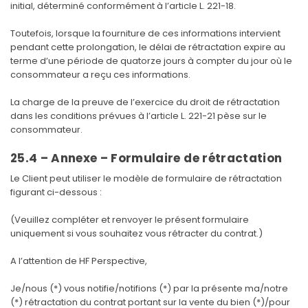
initial, déterminé conformément à l’article
L. 221-18
.
Toutefois, lorsque la fourniture de ces informations intervient
pendant cette prolongation, le délai de rétractation expire au
terme d’une période de quatorze jours à compter du jour où le
consommateur a reçu ces informations.
La charge de la preuve de l’exercice du droit de rétractation
dans les conditions prévues à l’article
L. 221-21
pèse sur le
consommateur.
25.4 – Annexe – Formulaire de rétractation
Le Client peut utiliser le modèle de formulaire de rétractation
figurant ci-dessous :
(Veuillez compléter et renvoyer le présent formulaire
uniquement si vous souhaitez vous rétracter du contrat.)
A l’attention de HF Perspective,
Je/nous (*) vous notifie/notifions (*) par la présente ma/notre
(*) rétractation du contrat portant sur la vente du bien (*)/pour