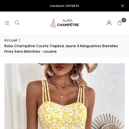
Livraison OFFERTE
0
Accueil
|
Robe Champêtre Courte Trapèze Jaune À Marguerites Bretelles
Fines Sans Manches - Louane